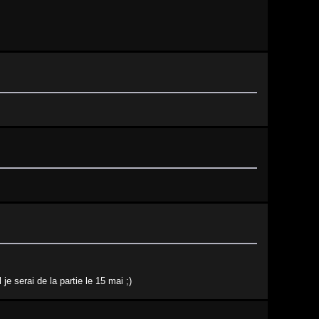
e serai de la partie le 15 mai ;)