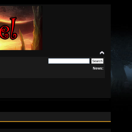
News: