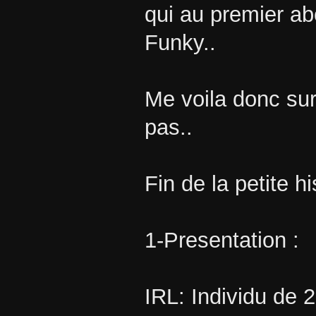
qui au premier ab
Funky..
Me voila donc sur
pas..
Fin de la petite hi
1-Presentation :
IRL: Individu de