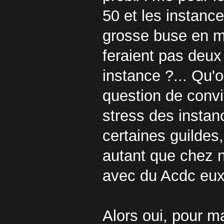
50 et les instance
grosse buse en ma
feraient pas deux
instance ?... Qu'
question de convi
stress des instanc
certaines guildes
autant que chez no
avec du Acdc eux
Alors oui, pour m